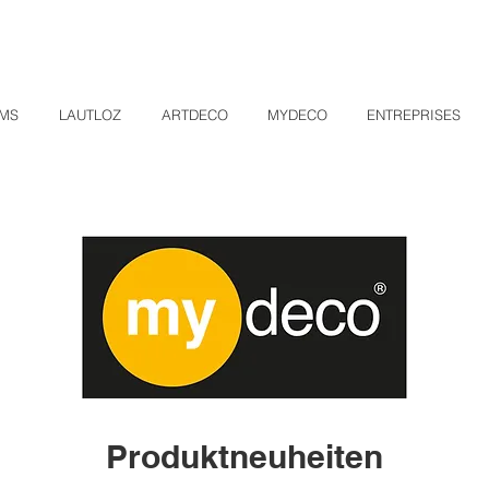
OMS
LAUTLOZ
ARTDECO
MYDECO
ENTREPRISES
Produktneuheiten