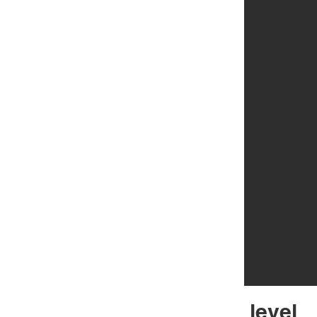
level