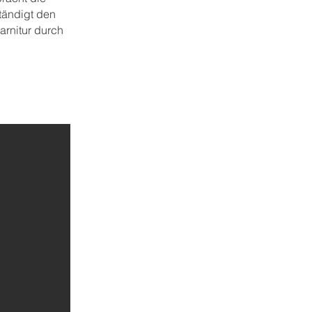
ständigt den
arnitur durch