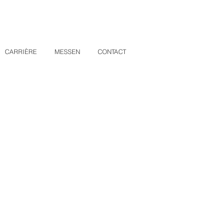
CARRIÈRE
MESSEN
CONTACT